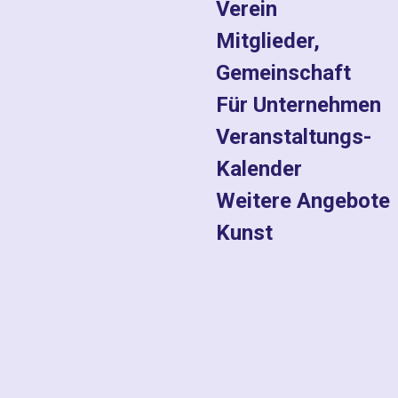
Verein
Mitglieder,
Gemeinschaft
Für Unternehmen
Veranstaltungs-
Kalender
Weitere Angebote
Kunst