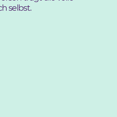
h selbst.